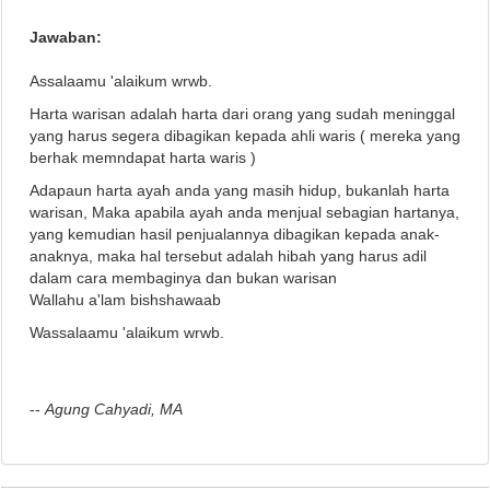
Jawaban:
Assalaamu 'alaikum wrwb.
Harta warisan adalah harta dari orang yang sudah meninggal
yang harus segera dibagikan kepada ahli waris ( mereka yang
berhak memndapat harta waris )
Adapaun harta ayah anda yang masih hidup, bukanlah harta
warisan, Maka apabila ayah anda menjual sebagian hartanya,
yang kemudian hasil penjualannya dibagikan kepada anak-
anaknya, maka hal tersebut adalah hibah yang harus adil
dalam cara membaginya dan bukan warisan
Wallahu a'lam bishshawaab
Wassalaamu 'alaikum wrwb.
--
Agung Cahyadi, MA